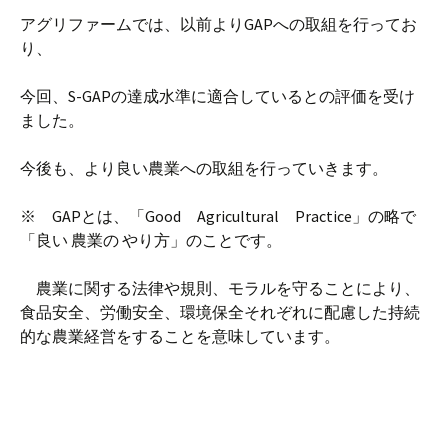
アグリファームでは、以前よりGAPへの取組を行ってお
り、
今回、S-GAPの達成水準に適合しているとの評価を受け
ました。
今後も、より良い農業への取組を行っていきます。
※ GAPとは、「Good Agricultural Practice」の略で
「良い 農業の やり方」のことです。
農業に関する法律や規則、モラルを守ることにより、
食品安全、労働安全、環境保全それぞれに配慮した持続
的な農業経営をすることを意味しています。