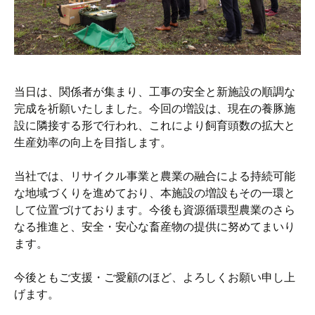
当日は、関係者が集まり、工事の安全と新施設の順調な
完成を祈願いたしました。今回の増設は、現在の養豚施
設に隣接する形で行われ、これにより飼育頭数の拡大と
生産効率の向上を目指します。
当社では、リサイクル事業と農業の融合による持続可能
な地域づくりを進めており、本施設の増設もその一環と
して位置づけております。今後も資源循環型農業のさら
なる推進と、安全・安心な畜産物の提供に努めてまいり
ます。
今後ともご支援・ご愛顧のほど、よろしくお願い申し上
げます。