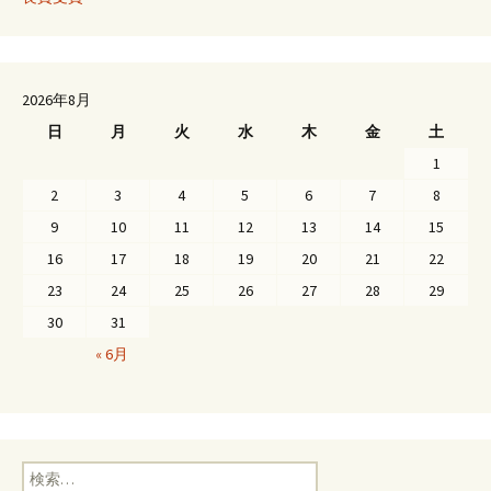
2026年8月
日
月
火
水
木
金
土
1
2
3
4
5
6
7
8
9
10
11
12
13
14
15
16
17
18
19
20
21
22
23
24
25
26
27
28
29
30
31
« 6月
検