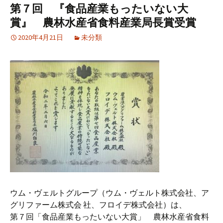
第７回 『食品産業もったいない大
賞』 農林水産省食料産業局長賞受賞
2020年4月21日
未分類
ウム・ヴェルトグループ（ウム・ヴェルト株式会社、ア
グリファーム株式会 社、フロイデ株式会社）は、
第７回「食品産業もったいない大賞」 農林水産省食料