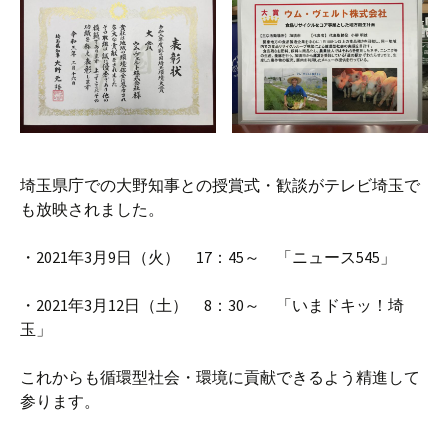
埼玉県庁での大野知事との授賞式・歓談がテレビ埼玉で
も放映されました。
・2021年3月9日（火） 17：45～ 「ニュース545」
・2021年3月12日（土） 8：30～ 「いまドキッ！埼
玉」
これからも循環型社会・環境に貢献できるよう精進して
参ります。