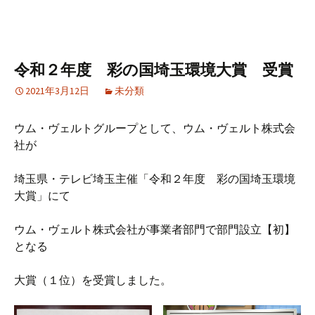
令和２年度 彩の国埼玉環境大賞 受賞
2021年3月12日
未分類
ウム・ヴェルトグループとして、ウム・ヴェルト株式会
社が
埼玉県・テレビ埼玉主催「令和２年度 彩の国埼玉環境
大賞」にて
ウム・ヴェルト株式会社が事業者部門で部門設立【初】
となる
大賞（１位）を受賞しました。